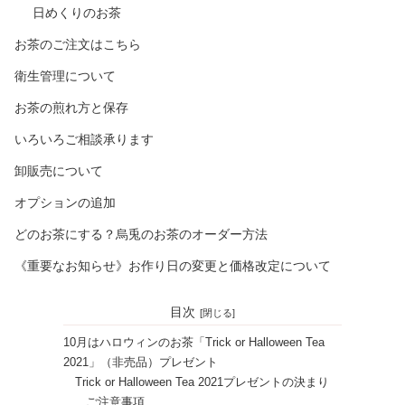
日めくりのお茶
お茶のご注文はこちら
衛生管理について
お茶の煎れ方と保存
いろいろご相談承ります
卸販売について
オプションの追加
どのお茶にする？烏兎のお茶のオーダー方法
《重要なお知らせ》お作り日の変更と価格改定について
目次
10月はハロウィンのお茶「Trick or Halloween Tea
2021」（非売品）プレゼント
Trick or Halloween Tea 2021プレゼントの決まり
ご注意事項