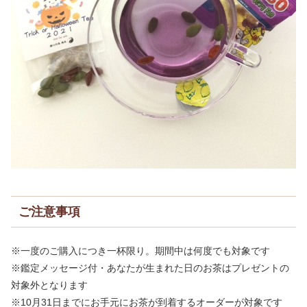
ご注意事項
※一度のご購入につき一杯限り。期間中は何度でも対象です
※鑑定メッセージ付・あなたが生まれた日のお茶はプレゼントの
対象外となります
※10月31日までにお手元にお茶が到着するオーダーが対象です