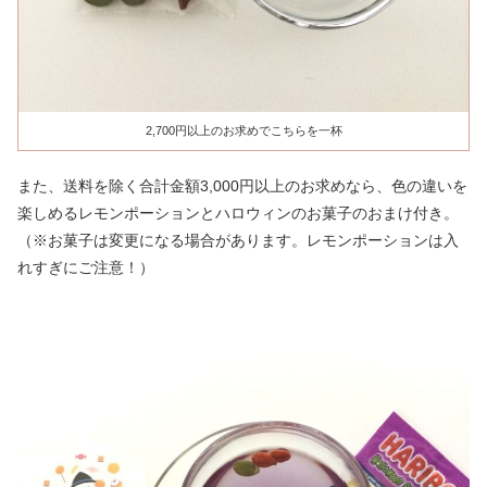
2,700円以上のお求めでこちらを一杯
また、送料を除く合計金額3,000円以上のお求めなら、色の違いを
楽しめるレモンポーションとハロウィンのお菓子のおまけ付き。
（※お菓子は変更になる場合があります。レモンポーションは入
れすぎにご注意！）