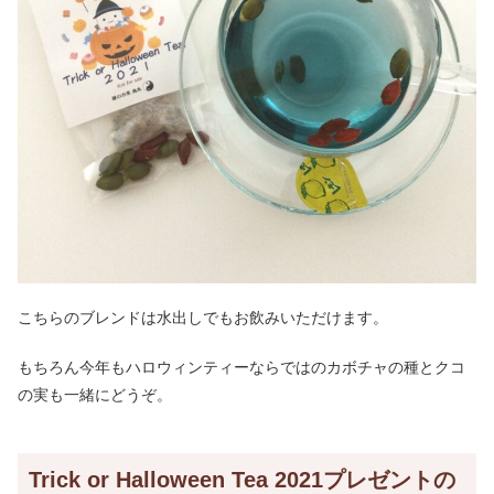
こちらのブレンドは水出しでもお飲みいただけます。
もちろん今年もハロウィンティーならではのカボチャの種とクコ
の実も一緒にどうぞ。
Trick or Halloween Tea 2021プレゼントの