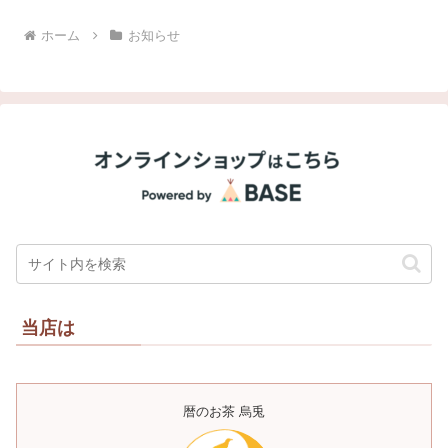
ホーム
お知らせ
当店は
暦のお茶 烏兎