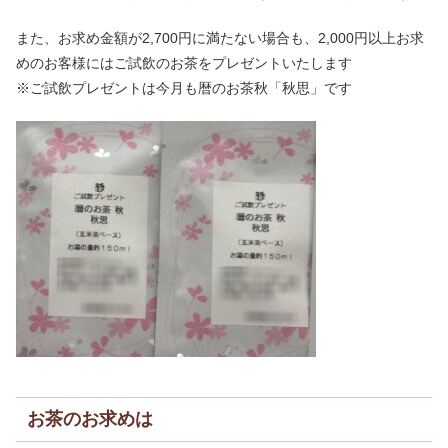
また、お求め金額が2,700円に満たない場合も、2,000円以上お求
めのお客様にはご試飲のお茶をプレゼントいたします
※ご試飲プレゼントは今月も暦のお茶秋「秋思」です
お茶のお求めは