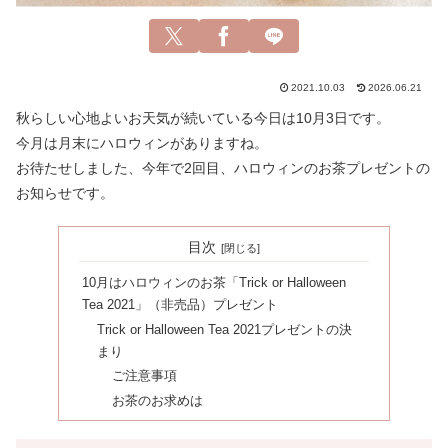
2021.10.03
2026.06.21
秋らしい心地よいお天気が続いている今日は10月3日です。
今月は月末にハロウィンがありますね。
お待たせしました、今年で2回目、ハロウィンのお茶プレゼントの
お知らせです。
目次
10月はハロウィンのお茶「Trick or Halloween
Tea 2021」（非売品）プレゼント
Trick or Halloween Tea 2021プレゼントの決
まり
ご注意事項
お茶のお求めは