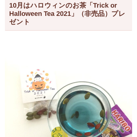
10月はハロウィンのお茶「Trick or
Halloween Tea 2021」（非売品）プレ
ゼント