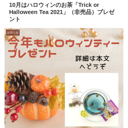
10月はハロウィンのお茶「Trick or
Halloween Tea 2021」（非売品）プレゼ
ント
お知らせ