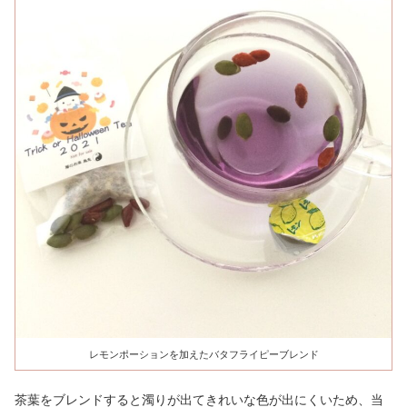
レモンポーションを加えたバタフライピーブレンド
茶葉をブレンドすると濁りが出てきれいな色が出にくいため、当