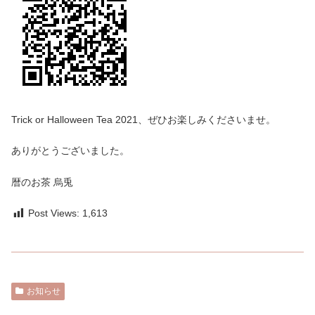
Trick or Halloween Tea 2021、ぜひお楽しみくださいませ。
ありがとうございました。
暦のお茶 烏兎
Post Views:
1,613
お知らせ