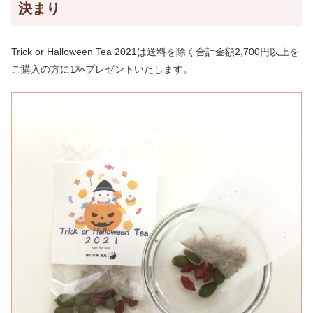
決まり
Trick or Halloween Tea 2021は送料を除く合計金額2,700円以上を
ご購入の方に1杯プレゼントいたします。