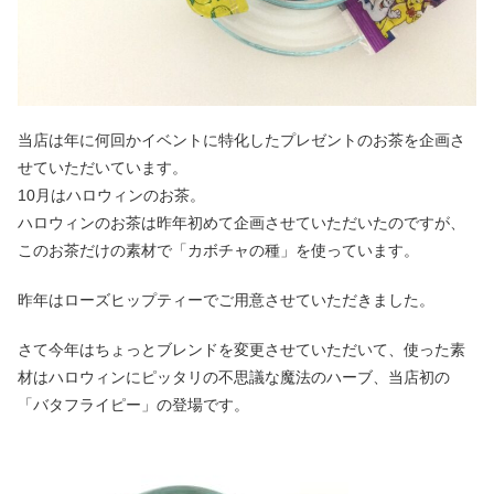
当店は年に何回かイベントに特化したプレゼントのお茶を企画さ
せていただいています。
10月はハロウィンのお茶。
ハロウィンのお茶は昨年初めて企画させていただいたのですが、
このお茶だけの素材で「カボチャの種」を使っています。
昨年はローズヒップティーでご用意させていただきました。
さて今年はちょっとブレンドを変更させていただいて、使った素
材はハロウィンにピッタリの不思議な魔法のハーブ、当店初の
「バタフライピー」の登場です。