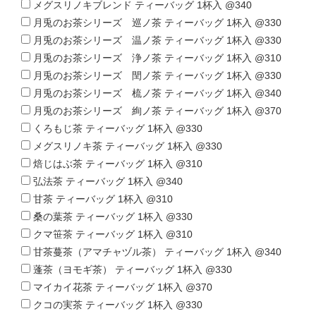
メグスリノキブレンド ティーバッグ 1杯入 @340
月兎のお茶シリーズ 巡ノ茶 ティーバッグ 1杯入 @330
月兎のお茶シリーズ 温ノ茶 ティーバッグ 1杯入 @330
月兎のお茶シリーズ 浄ノ茶 ティーバッグ 1杯入 @310
月兎のお茶シリーズ 閏ノ茶 ティーバッグ 1杯入 @330
月兎のお茶シリーズ 梳ノ茶 ティーバッグ 1杯入 @340
月兎のお茶シリーズ 絢ノ茶 ティーバッグ 1杯入 @370
くろもじ茶 ティーバッグ 1杯入 @330
メグスリノキ茶 ティーバッグ 1杯入 @330
焙じはぶ茶 ティーバッグ 1杯入 @310
弘法茶 ティーバッグ 1杯入 @340
甘茶 ティーバッグ 1杯入 @310
桑の葉茶 ティーバッグ 1杯入 @330
クマ笹茶 ティーバッグ 1杯入 @310
甘茶蔓茶（アマチャヅル茶） ティーバッグ 1杯入 @340
蓬茶（ヨモギ茶） ティーバッグ 1杯入 @330
マイカイ花茶 ティーバッグ 1杯入 @370
クコの実茶 ティーバッグ 1杯入 @330