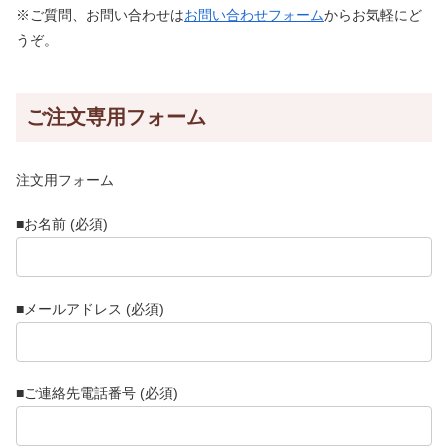
※ご質問、お問い合わせは
お問い合わせフォーム
からお気軽にど
うぞ。
ご注文専用フォーム
注文用フォーム
■お名前 (必須)
■メールアドレス (必須)
■ご連絡先電話番号 (必須)