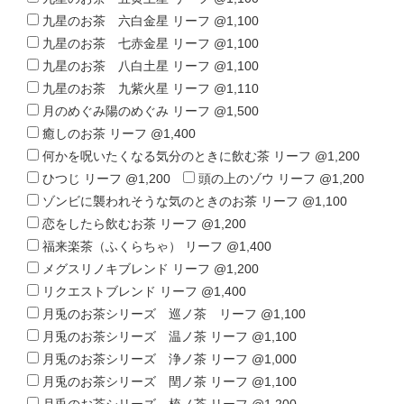
九星のお茶 六白金星 リーフ @1,100
九星のお茶 七赤金星 リーフ @1,100
九星のお茶 八白土星 リーフ @1,100
九星のお茶 九紫火星 リーフ @1,110
月のめぐみ陽のめぐみ リーフ @1,500
癒しのお茶 リーフ @1,400
何かを呪いたくなる気分のときに飲む茶 リーフ @1,200
ひつじ リーフ @1,200
頭の上のゾウ リーフ @1,200
ゾンビに襲われそうな気のときのお茶 リーフ @1,100
恋をしたら飲むお茶 リーフ @1,200
福来楽茶（ふくらちゃ） リーフ @1,400
メグスリノキブレンド リーフ @1,200
リクエストブレンド リーフ @1,400
月兎のお茶シリーズ 巡ノ茶 リーフ @1,100
月兎のお茶シリーズ 温ノ茶 リーフ @1,100
月兎のお茶シリーズ 浄ノ茶 リーフ @1,000
月兎のお茶シリーズ 閏ノ茶 リーフ @1,100