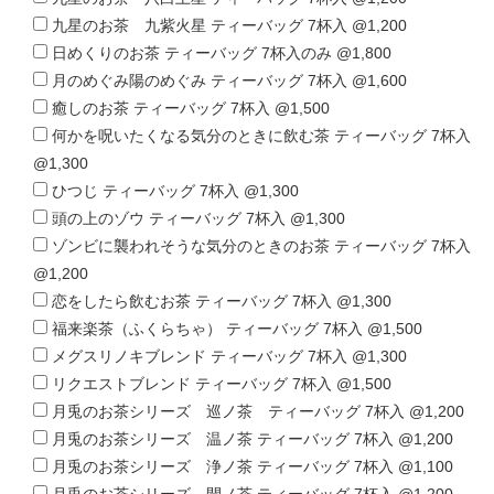
九星のお茶 九紫火星 ティーバッグ 7杯入 @1,200
日めくりのお茶 ティーバッグ 7杯入のみ @1,800
月のめぐみ陽のめぐみ ティーバッグ 7杯入 @1,600
癒しのお茶 ティーバッグ 7杯入 @1,500
何かを呪いたくなる気分のときに飲む茶 ティーバッグ 7杯入
@1,300
ひつじ ティーバッグ 7杯入 @1,300
頭の上のゾウ ティーバッグ 7杯入 @1,300
ゾンビに襲われそうな気分のときのお茶 ティーバッグ 7杯入
@1,200
恋をしたら飲むお茶 ティーバッグ 7杯入 @1,300
福来楽茶（ふくらちゃ） ティーバッグ 7杯入 @1,500
メグスリノキブレンド ティーバッグ 7杯入 @1,300
リクエストブレンド ティーバッグ 7杯入 @1,500
月兎のお茶シリーズ 巡ノ茶 ティーバッグ 7杯入 @1,200
月兎のお茶シリーズ 温ノ茶 ティーバッグ 7杯入 @1,200
月兎のお茶シリーズ 浄ノ茶 ティーバッグ 7杯入 @1,100