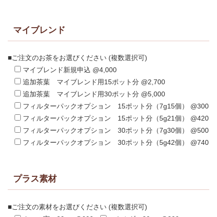
マイブレンド
■ご注文のお茶をお選びください (複数選択可)
マイブレンド新規申込 @4,000
追加茶葉 マイブレンド用15ポット分 @2,700
追加茶葉 マイブレンド用30ポット分 @5,000
フィルターパックオプション 15ポット分（7g15個） @300
フィルターパックオプション 15ポット分（5g21個） @420
フィルターパックオプション 30ポット分（7g30個） @500
フィルターパックオプション 30ポット分（5g42個） @740
プラス素材
■ご注文の素材をお選びください (複数選択可)