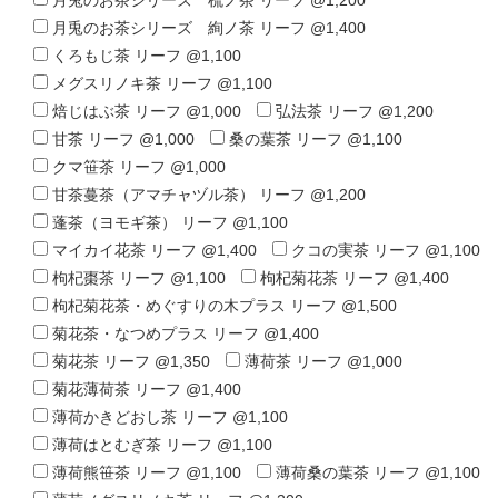
月兎のお茶シリーズ 梳ノ茶 リーフ @1,200
月兎のお茶シリーズ 絢ノ茶 リーフ @1,400
くろもじ茶 リーフ @1,100
メグスリノキ茶 リーフ @1,100
焙じはぶ茶 リーフ @1,000
弘法茶 リーフ @1,200
甘茶 リーフ @1,000
桑の葉茶 リーフ @1,100
クマ笹茶 リーフ @1,000
甘茶蔓茶（アマチャヅル茶） リーフ @1,200
蓬茶（ヨモギ茶） リーフ @1,100
マイカイ花茶 リーフ @1,400
クコの実茶 リーフ @1,100
枸杞棗茶 リーフ @1,100
枸杞菊花茶 リーフ @1,400
枸杞菊花茶・めぐすりの木プラス リーフ @1,500
菊花茶・なつめプラス リーフ @1,400
菊花茶 リーフ @1,350
薄荷茶 リーフ @1,000
菊花薄荷茶 リーフ @1,400
薄荷かきどおし茶 リーフ @1,100
薄荷はとむぎ茶 リーフ @1,100
薄荷熊笹茶 リーフ @1,100
薄荷桑の葉茶 リーフ @1,100