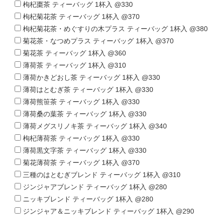
枸杞棗茶 ティーバッグ 1杯入 @330
枸杞菊花茶 ティーバッグ 1杯入 @370
枸杞菊花茶・めぐすりの木プラス ティーバッグ 1杯入 @380
菊花茶・なつめプラス ティーバッグ 1杯入 @370
菊花茶 ティーバッグ 1杯入 @360
薄荷茶 ティーバッグ 1杯入 @310
薄荷かきどおし茶 ティーバッグ 1杯入 @330
薄荷はとむぎ茶 ティーバッグ 1杯入 @330
薄荷熊笹茶 ティーバッグ 1杯入 @330
薄荷桑の葉茶 ティーバッグ 1杯入 @330
薄荷メグスリノキ茶 ティーバッグ 1杯入 @340
枸杞薄荷茶 ティーバッグ 1杯入 @330
薄荷黒文字茶 ティーバッグ 1杯入 @330
菊花薄荷茶 ティーバッグ 1杯入 @370
三種のはとむぎブレンド ティーバッグ 1杯入 @310
ジンジャアブレンド ティーバッグ 1杯入 @280
ニッキブレンド ティーバッグ 1杯入 @280
ジンジャア＆ニッキブレンド ティーバッグ 1杯入 @290