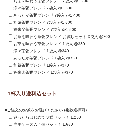
お茶を味わう茶粥ブレンド 7袋入 @1,200
浄々茶粥ブレンド 7袋入 @1,300
あったか茶粥ブレンド 7袋入 @1,400
和気茶粥ブレンド 7袋入 @1,500
福来楽茶粥ブレンド 7袋入 @1,500
お茶を味わう茶粥ブレンド お試しセット 3袋入 @700
お茶を味わう茶粥ブレンド 1袋入 @330
浄々茶粥ブレンド 1袋入 @340
あったか茶粥ブレンド 1袋入 @350
和気茶粥ブレンド 1袋入 @370
福来楽茶粥ブレンド 1袋入 @370
1杯入り送料込セット
■ご注文のお茶をお選びください (複数選択可)
迷ったらはじめて３種セット @1,250
専用ケース入４個セット @1,650