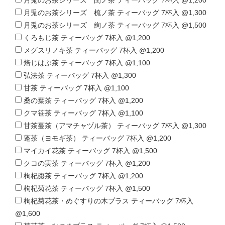
月兎のお茶シリーズ 閏ノ茶 ティーバッグ 7杯入 @1,200
月兎のお茶シリーズ 梳ノ茶 ティーバッグ 7杯入 @1,300
月兎のお茶シリーズ 絢ノ茶 ティーバッグ 7杯入 @1,500
くろもじ茶 ティーバッグ 7杯入 @1,200
メグスリノキ茶 ティーバッグ 7杯入 @1,200
焙じはぶ茶 ティーバッグ 7杯入 @1,100
弘法茶 ティーバッグ 7杯入 @1,300
甘茶 ティーバッグ 7杯入 @1,100
桑の葉茶 ティーバッグ 7杯入 @1,200
クマ笹茶 ティーバッグ 7杯入 @1,100
甘茶蔓茶（アマチャヅル茶） ティーバッグ 7杯入 @1,300
蓬茶（ヨモギ茶） ティーバッグ 7杯入 @1,200
マイカイ花茶 ティーバッグ 7杯入 @1,500
クコの実茶 ティーバッグ 7杯入 @1,200
枸杞棗茶 ティーバッグ 7杯入 @1,200
枸杞菊花茶 ティーバッグ 7杯入 @1,500
枸杞菊花茶・めぐすりの木プラス ティーバッグ 7杯入
@1,600