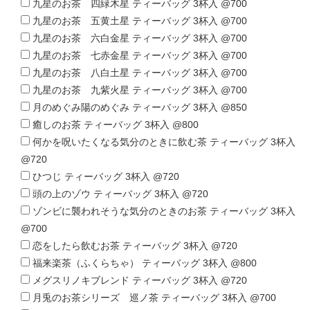
九星のお茶 四緑木星 ティーバッグ 3杯入 @700
九星のお茶 五黄土星 ティーバッグ 3杯入 @700
九星のお茶 六白金星 ティーバッグ 3杯入 @700
九星のお茶 七赤金星 ティーバッグ 3杯入 @700
九星のお茶 八白土星 ティーバッグ 3杯入 @700
九星のお茶 九紫火星 ティーバッグ 3杯入 @700
月のめぐみ陽のめぐみ ティーバッグ 3杯入 @850
癒しのお茶 ティーバッグ 3杯入 @800
何かを呪いたくなる気分のときに飲む茶 ティーバッグ 3杯入
@720
ひつじ ティーバッグ 3杯入 @720
頭の上のゾウ ティーバッグ 3杯入 @720
ゾンビに襲われそうな気分のときのお茶 ティーバッグ 3杯入
@700
恋をしたら飲むお茶 ティーバッグ 3杯入 @720
福来楽茶（ふくらちゃ） ティーバッグ 3杯入 @800
メグスリノキブレンド ティーバッグ 3杯入 @720
月兎のお茶シリーズ 巡ノ茶 ティーバッグ 3杯入 @700