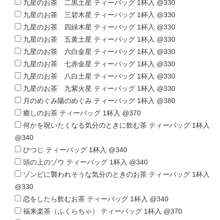
九星のお茶 二黒土星 ティーバッグ 1杯入 @330
九星のお茶 三碧木星 ティーバッグ 1杯入 @330
九星のお茶 四緑木星 ティーバッグ 1杯入 @330
九星のお茶 五黄土星 ティーバッグ 1杯入 @330
九星のお茶 六白金星 ティーバッグ 1杯入 @330
九星のお茶 七赤金星 ティーバッグ 1杯入 @330
九星のお茶 八白土星 ティーバッグ 1杯入 @330
九星のお茶 九紫火星 ティーバッグ 1杯入 @330
月のめぐみ陽のめぐみ ティーバッグ 1杯入 @380
癒しのお茶 ティーバッグ 1杯入 @370
何かを呪いたくなる気分のときに飲む茶 ティーバッグ 1杯入
@340
ひつじ ティーバッグ 1杯入 @340
頭の上のゾウ ティーバッグ 1杯入 @340
ゾンビに襲われそうな気分のときのお茶 ティーバッグ 1杯入
@330
恋をしたら飲むお茶 ティーバッグ 1杯入 @340
福来楽茶（ふくらちゃ） ティーバッグ 1杯入 @370