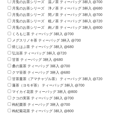
月兎のお茶シリーズ 温ノ茶 ティーバッグ 3杯入 @700
月兎のお茶シリーズ 浄ノ茶 ティーバッグ 3杯入 @680
月兎のお茶シリーズ 閏ノ茶 ティーバッグ 3杯入 @700
月兎のお茶シリーズ 梳ノ茶 ティーバッグ 3杯入 @720
月兎のお茶シリーズ 絢ノ茶 ティーバッグ 3杯入 @800
くろもじ茶 ティーバッグ 3杯入 @700
メグスリノキ茶 ティーバッグ 3杯入 @700
焙じはぶ茶 ティーバッグ 3杯入 @680
弘法茶 ティーバッグ 3杯入 @720
甘茶 ティーバッグ 3杯入 @680
桑の葉茶 ティーバッグ 3杯入 @700
クマ笹茶 ティーバッグ 3杯入 @680
甘茶蔓茶（アマチャヅル茶） ティーバッグ 3杯入 @720
蓬茶（ヨモギ茶） ティーバッグ 3杯入 @700
マイカイ花茶 ティーバッグ 3杯入 @800
クコの実茶 ティーバッグ 3杯入 @700
枸杞棗茶 ティーバッグ 3杯入 @700
枸杞菊花茶 ティーバッグ 3杯入 @800