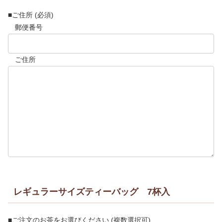
■ご住所 (必須)
郵便番号
ご住所
レギュラーサイズティーバッグ 7杯入
■ご注文のお茶をお選びください (複数選択可)