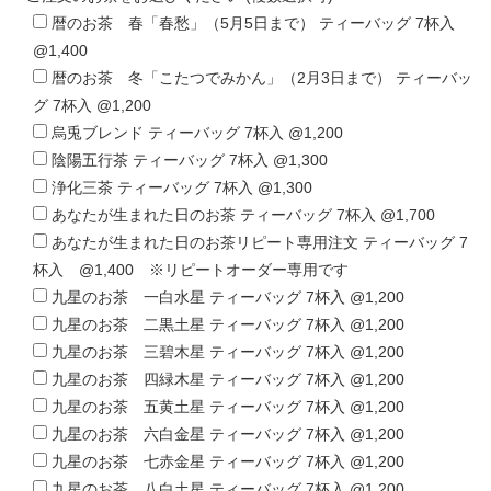
暦のお茶 春「春愁」（5月5日まで） ティーバッグ 7杯入
@1,400
暦のお茶 冬「こたつでみかん」（2月3日まで） ティーバッ
グ 7杯入 @1,200
烏兎ブレンド ティーバッグ 7杯入 @1,200
陰陽五行茶 ティーバッグ 7杯入 @1,300
浄化三茶 ティーバッグ 7杯入 @1,300
あなたが生まれた日のお茶 ティーバッグ 7杯入 @1,700
あなたが生まれた日のお茶リピート専用注文 ティーバッグ 7
杯入 @1,400 ※リピートオーダー専用です
九星のお茶 一白水星 ティーバッグ 7杯入 @1,200
九星のお茶 二黒土星 ティーバッグ 7杯入 @1,200
九星のお茶 三碧木星 ティーバッグ 7杯入 @1,200
九星のお茶 四緑木星 ティーバッグ 7杯入 @1,200
九星のお茶 五黄土星 ティーバッグ 7杯入 @1,200
九星のお茶 六白金星 ティーバッグ 7杯入 @1,200
九星のお茶 七赤金星 ティーバッグ 7杯入 @1,200
九星のお茶 八白土星 ティーバッグ 7杯入 @1,200