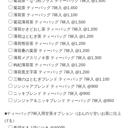
菊花茶・なつめプラス ティーバッグ 7杯入 @1,500
菊花茶 ティーバッグ 7杯入 @1,450
薄荷茶 ティーバッグ 7杯入 @1,100
菊花薄荷茶 ティーバッグ 7杯入 @1,500
薄荷かきどおし茶 ティーバッグ 7杯入 @1,200
薄荷はとむぎ茶 ティーバッグ 7杯入 @1,200
薄荷熊笹茶 ティーバッグ 7杯入 @1,200
薄荷桑の葉茶 ティーバッグ 7杯入 @1,200
薄荷メグスリノキ茶 ティーバッグ 7杯入 @1,300
枸杞薄荷茶 ティーバッグ 7杯入 @1,200
薄荷黒文字茶 ティーバッグ 7杯入 @1,200
三種のはとむぎブレンド ティーバッグ 7杯入 @1,100
ジンジャアブレンド ティーバッグ 7杯入 @900
ニッキブレンド ティーバッグ 7杯入 @900
ジンジャア＆ニッキブレンド ティーバッグ 7杯入 @950
■ティーバッグ7杯入用甘茶オプション（ほんのり甘いお茶に仕上
げる）
希望する 1袋につき @300円