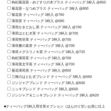
枸杞菊花茶・めぐすりの木プラス ティーバッグ 3杯入 @850
菊花茶・なつめプラス ティーバッグ 3杯入 @800
菊花茶 ティーバッグ 3杯入 @780
薄荷茶 ティーバッグ 3杯入 @680
薄荷かきどおし茶 ティーバッグ 3杯入 @700
薄荷はとむぎ茶 ティーバッグ 3杯入 @700
薄荷熊笹茶 ティーバッグ 3杯入 @700
薄荷桑の葉茶 ティーバッグ 3杯入 @700
薄荷メグスリノキ茶 ティーバッグ 3杯入 @720
枸杞薄荷茶 ティーバッグ 3杯入 @700
薄荷黒文字茶 ティーバッグ 3杯入 @700
菊花薄荷茶 ティーバッグ 3杯入 @800
三種のはとむぎブレンド ティーバッグ 3杯入 @680
ジンジャアブレンド ティーバッグ 3杯入 @600
ニッキブレンド ティーバッグ 3杯入 @600
ジンジャア＆ニッキブレンド ティーバッグ 3杯入 @620
■ティーバッグ3杯入用甘茶オプション（ほんのり甘いお茶に仕上