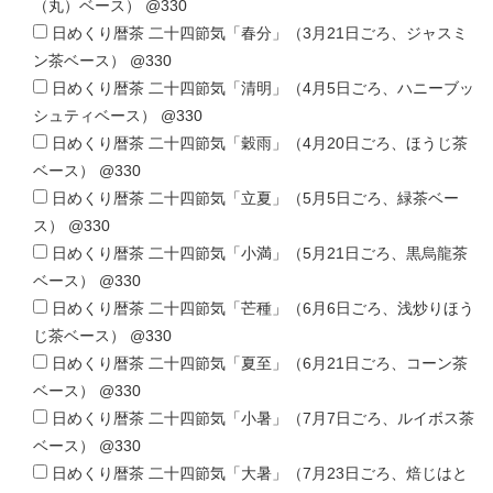
（丸）ベース） @330
日めくり暦茶 二十四節気「春分」（3月21日ごろ、ジャスミ
ン茶ベース） @330
日めくり暦茶 二十四節気「清明」（4月5日ごろ、ハニーブッ
シュティベース） @330
日めくり暦茶 二十四節気「穀雨」（4月20日ごろ、ほうじ茶
ベース） @330
日めくり暦茶 二十四節気「立夏」（5月5日ごろ、緑茶ベー
ス） @330
日めくり暦茶 二十四節気「小満」（5月21日ごろ、黒烏龍茶
ベース） @330
日めくり暦茶 二十四節気「芒種」（6月6日ごろ、浅炒りほう
じ茶ベース） @330
日めくり暦茶 二十四節気「夏至」（6月21日ごろ、コーン茶
ベース） @330
日めくり暦茶 二十四節気「小暑」（7月7日ごろ、ルイボス茶
ベース） @330
日めくり暦茶 二十四節気「大暑」（7月23日ごろ、焙じはと