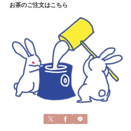
お茶のご注文はこちら