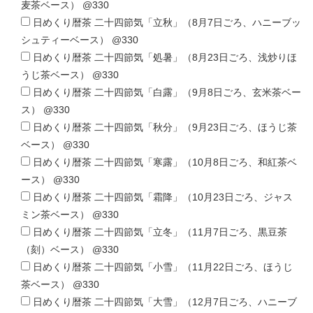
麦茶ベース） @330
日めくり暦茶 二十四節気「立秋」（8月7日ごろ、ハニーブッ
シュティーベース） @330
日めくり暦茶 二十四節気「処暑」（8月23日ごろ、浅炒りほ
うじ茶ベース） @330
日めくり暦茶 二十四節気「白露」（9月8日ごろ、玄米茶ベー
ス） @330
日めくり暦茶 二十四節気「秋分」（9月23日ごろ、ほうじ茶
ベース） @330
日めくり暦茶 二十四節気「寒露」（10月8日ごろ、和紅茶ベ
ース） @330
日めくり暦茶 二十四節気「霜降」（10月23日ごろ、ジャス
ミン茶ベース） @330
日めくり暦茶 二十四節気「立冬」（11月7日ごろ、黒豆茶
（刻）ベース） @330
日めくり暦茶 二十四節気「小雪」（11月22日ごろ、ほうじ
茶ベース） @330
日めくり暦茶 二十四節気「大雪」（12月7日ごろ、ハニーブ