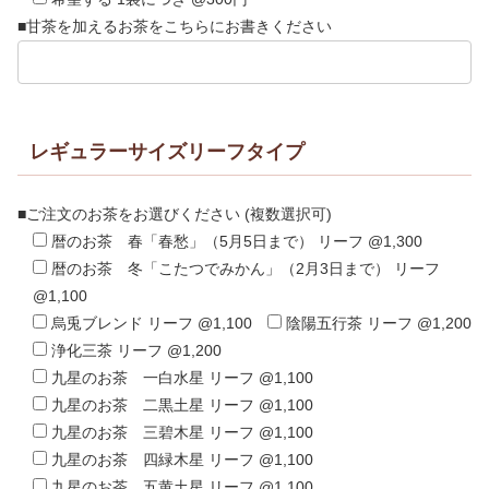
■甘茶を加えるお茶をこちらにお書きください
レギュラーサイズリーフタイプ
■ご注文のお茶をお選びください (複数選択可)
暦のお茶 春「春愁」（5月5日まで） リーフ @1,300
暦のお茶 冬「こたつでみかん」（2月3日まで） リーフ
@1,100
烏兎ブレンド リーフ @1,100
陰陽五行茶 リーフ @1,200
浄化三茶 リーフ @1,200
九星のお茶 一白水星 リーフ @1,100
九星のお茶 二黒土星 リーフ @1,100
九星のお茶 三碧木星 リーフ @1,100
九星のお茶 四緑木星 リーフ @1,100
九星のお茶 五黄土星 リーフ @1,100