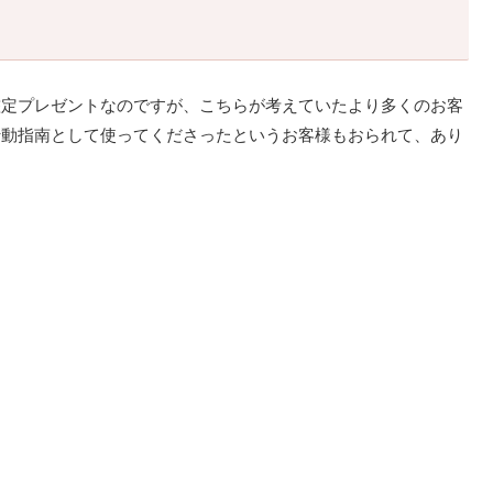
鑑定プレゼントなのですが、こちらが考えていたより多くのお客
行動指南として使ってくださったというお客様もおられて、あり