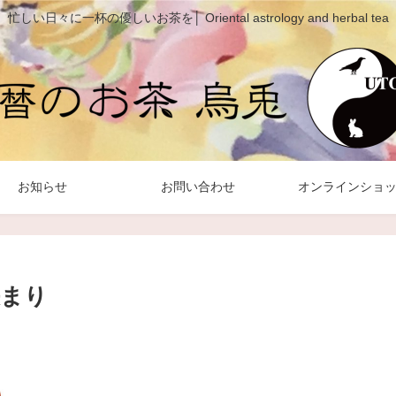
忙しい日々に一杯の優しいお茶を│ Oriental astrology and herbal tea
お知らせ
お問い合わせ
オンラインショ
決まり