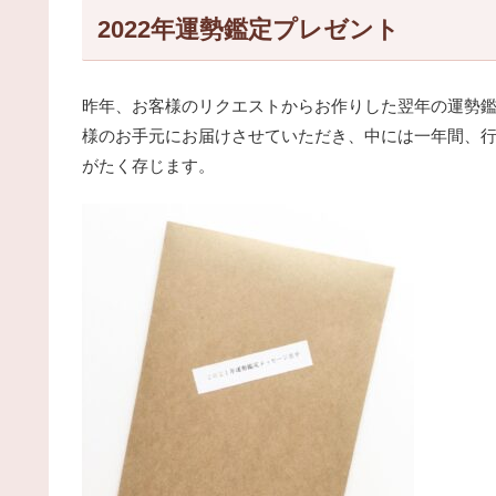
2022年運勢鑑定プレゼント
昨年、お客様のリクエストからお作りした翌年の運勢
様のお手元にお届けさせていただき、中には一年間、
がたく存じます。