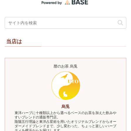
当店は
暦のお茶 烏兎
烏兎
東洋ハーブに十種類以上から選べるベースのお茶を加えた飲みや
すいブレンドの通販専門店。
陰陽五行理論と東洋占星術を用いたオリジナルブレンドからオー
ダーメイドブレンドまで、少し変わった、ちょっと楽しいハーブ
ティを横浜からお届けします。