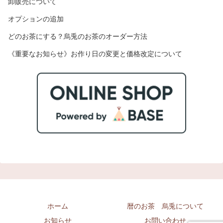
卸販売について
オプションの追加
どのお茶にする？烏兎のお茶のオーダー方法
《重要なお知らせ》お作り日の変更と価格改定について
ホーム
暦のお茶 烏兎について
お知らせ
お問い合わせ