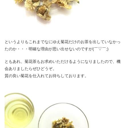
というよりもこれまでなにゆえ菊花だけのお茶を出していなかっ
たのか・・・明確な理由が思い出せないのですが(￣▽￣;)
ともあれ、菊花茶もお求めいただけるようになりましたので、機
会ありましたらぜひどうぞ。
質の良い菊花を仕入れてお待ちしております。