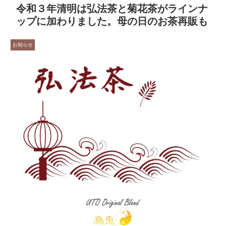
令和３年清明は弘法茶と菊花茶がラインナ
ップに加わりました。母の日のお茶再販も
お知らせ