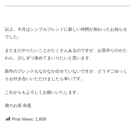
以上、今月はシンプルブレンドに新しい仲間が加わったお知らせ
でした。
まだまだやりたいことがたくさんあるのですが、お茶作りのかた
わら、少しずつ進めてまいりたいと思います。
新作のブレンドもなかなか出せていないですが、どうぞごゆっく
りお付き合いいただけましたら幸いです。
これからもよろしくお願いいたします。
暦のお茶 烏兎
Post Views:
1,808