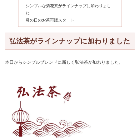
シンプルな菊花茶がラインナップに加わりまし
た
母の日のお茶再販スタート
弘法茶がラインナップに加わりました
本日からシンプルブレンドに新しく弘法茶が加わりました。