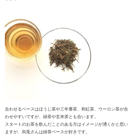
合わせるベースはほうじ茶や三年番茶、和紅茶、ウーロン茶が合
わせやすいですが、緑茶や玄米茶とも合います。
スタートのお茶を飲んだことのある方はイメージが湧くかと思い
ますが、烏兎さんは緑茶ベースが好きです。