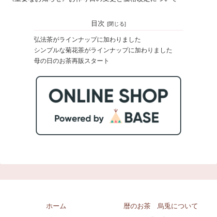
目次
弘法茶がラインナップに加わりました
シンプルな菊花茶がラインナップに加わりました
母の日のお茶再販スタート
ホーム
暦のお茶 烏兎について