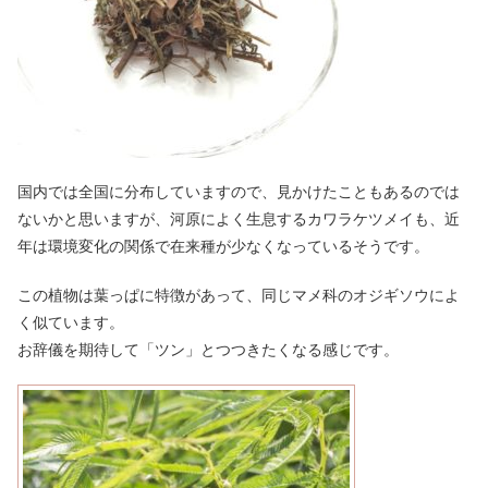
国内では全国に分布していますので、見かけたこともあるのでは
ないかと思いますが、河原によく生息するカワラケツメイも、近
年は環境変化の関係で在来種が少なくなっているそうです。
この植物は葉っぱに特徴があって、同じマメ科のオジギソウによ
く似ています。
お辞儀を期待して「ツン」とつつきたくなる感じです。