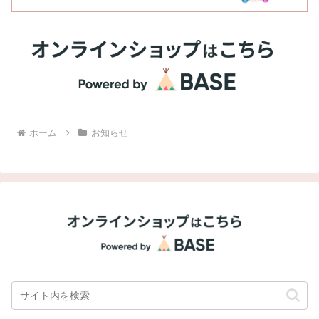
ホーム
お知らせ