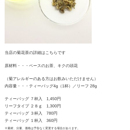
当店の菊花茶の詳細はこちらです
原材料・・・ベースのお茶、キクの頭花
（菊アレルギーのある方はお飲みいただけません）
内容量・・・ティーバッグ4g（1杯）／リーフ 28g
ティーバッグ ７杯入 1,450円
リーフタイプ ２８ｇ 1,300円
ティーバッグ ３杯入 780円
ティーバッグ １杯入 360円
※素材、分量、価格は予告なく変更する場合があります。