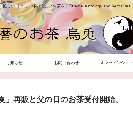
忙しい日々に一杯の優しいお茶を│ Oriental astrology and herbal tea
お知らせ
お問い合わせ
オンラインショ
夏」再販と父の日のお茶受付開始、