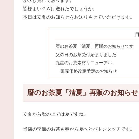
が吹き荒れております。
皆様よいＧＷは送れたでしょうか。
本日は立夏のお知らせをお送りさせていただきます。
暦のお茶夏「清夏」再販のお知らせです
父の日のお茶受付始まりました
九星のお茶素材リニューアル
販売価格改定予定のお知らせ
暦のお茶夏「清夏」再販のお知らせ
立夏から暦の上では夏ですね。
当店の季節のお茶も春から夏へとバトンタッチです。