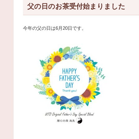
父の日のお茶受付始まりました
今年の父の日は6月20日です。