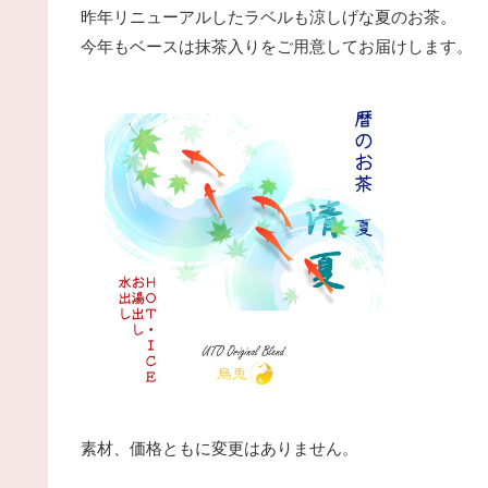
昨年リニューアルしたラベルも涼しげな夏のお茶。
今年もベースは抹茶入りをご用意してお届けします。
素材、価格ともに変更はありません。