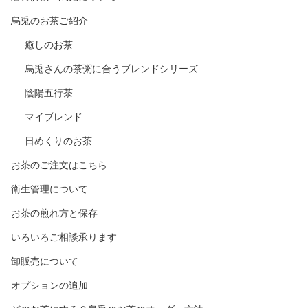
烏兎のお茶ご紹介
癒しのお茶
烏兎さんの茶粥に合うブレンドシリーズ
陰陽五行茶
マイブレンド
日めくりのお茶
お茶のご注文はこちら
衛生管理について
お茶の煎れ方と保存
いろいろご相談承ります
卸販売について
オプションの追加