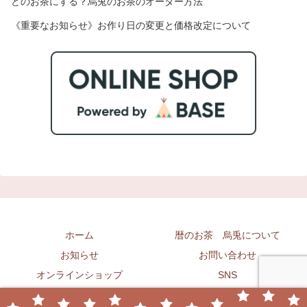
どのお茶にする？烏兎のお茶のオーダー方法
《重要なお知らせ》お作り日の変更と価格改定について
ホーム
暦のお茶 烏兎について
お知らせ
お問い合わせ
オンラインショップ
SNS
ブログ 烏兎怱怱